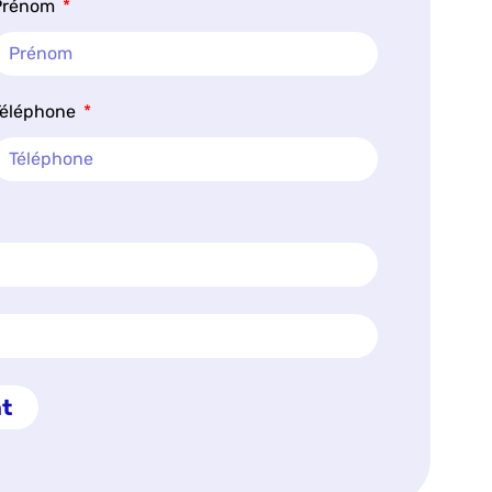
Prénom
Téléphone
t