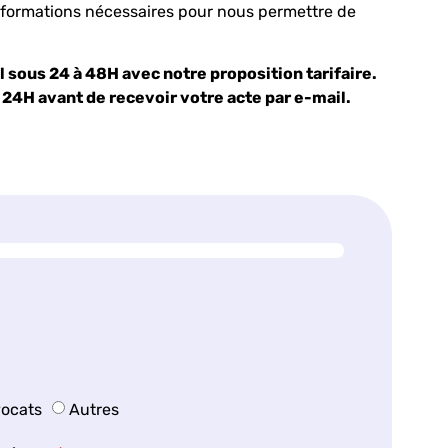
nformations nécessaires pour nous permettre de
sous 24 à 48H avec notre proposition tarifaire.
er 24H avant de recevoir votre acte par e-mail.
vocats
Autres