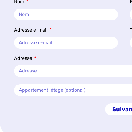
Nom
Adresse e-mail
Adresse
Suivan