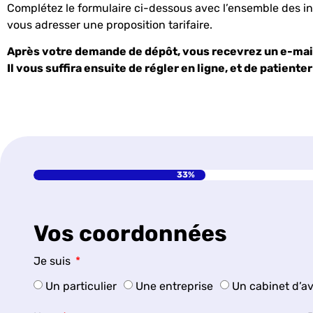
Complétez le formulaire ci-dessous avec l’ensemble des i
vous adresser une proposition tarifaire.
Après votre demande de dépôt, vous recevrez un e-mail 
Il vous suffira ensuite de régler en ligne, et de patient
33%
Vos coordonnées
Je suis
Un particulier
Une entreprise
Un cabinet d’a